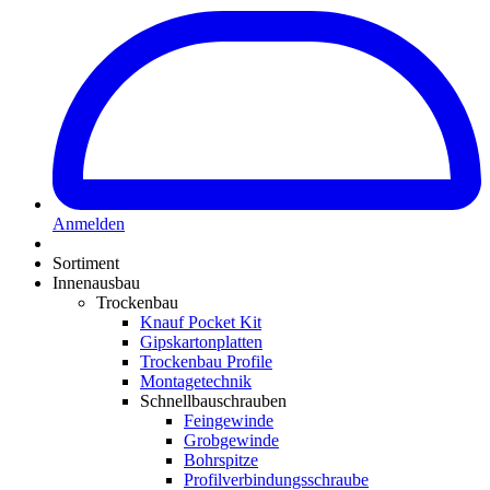
Anmelden
Sortiment
Innenausbau
Trockenbau
Knauf Pocket Kit
Gipskartonplatten
Trockenbau Profile
Montagetechnik
Schnellbauschrauben
Feingewinde
Grobgewinde
Bohrspitze
Profilverbindungsschraube