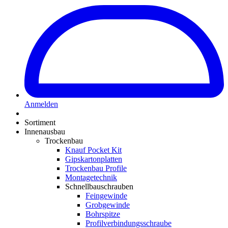
Anmelden
Sortiment
Innenausbau
Trockenbau
Knauf Pocket Kit
Gipskartonplatten
Trockenbau Profile
Montagetechnik
Schnellbauschrauben
Feingewinde
Grobgewinde
Bohrspitze
Profilverbindungsschraube