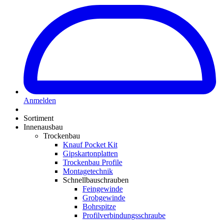
Anmelden
Sortiment
Innenausbau
Trockenbau
Knauf Pocket Kit
Gipskartonplatten
Trockenbau Profile
Montagetechnik
Schnellbauschrauben
Feingewinde
Grobgewinde
Bohrspitze
Profilverbindungsschraube