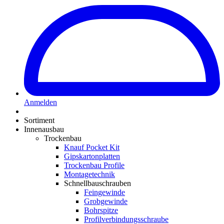
Anmelden
Sortiment
Innenausbau
Trockenbau
Knauf Pocket Kit
Gipskartonplatten
Trockenbau Profile
Montagetechnik
Schnellbauschrauben
Feingewinde
Grobgewinde
Bohrspitze
Profilverbindungsschraube