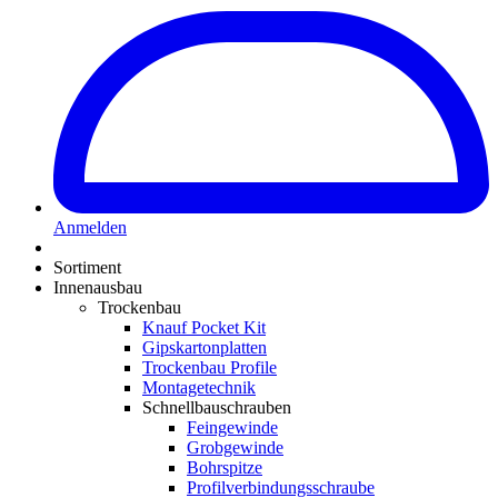
Anmelden
Sortiment
Innenausbau
Trockenbau
Knauf Pocket Kit
Gipskartonplatten
Trockenbau Profile
Montagetechnik
Schnellbauschrauben
Feingewinde
Grobgewinde
Bohrspitze
Profilverbindungsschraube