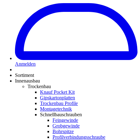
Anmelden
Sortiment
Innenausbau
Trockenbau
Knauf Pocket Kit
Gipskartonplatten
Trockenbau Profile
Montagetechnik
Schnellbauschrauben
Feingewinde
Grobgewinde
Bohrspitze
Profilverbindungsschraube