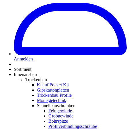
Anmelden
Sortiment
Innenausbau
Trockenbau
Knauf Pocket Kit
Gipskartonplatten
Trockenbau Profile
Montagetechnik
Schnellbauschrauben
Feingewinde
Grobgewinde
Bohrspitze
Profilverbindungsschraube