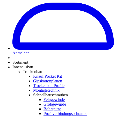
Anmelden
Sortiment
Innenausbau
Trockenbau
Knauf Pocket Kit
Gipskartonplatten
Trockenbau Profile
Montagetechnik
Schnellbauschrauben
Feingewinde
Grobgewinde
Bohrspitze
Profilverbindungsschraube