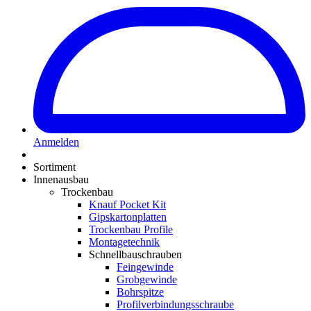
Anmelden
Sortiment
Innenausbau
Trockenbau
Knauf Pocket Kit
Gipskartonplatten
Trockenbau Profile
Montagetechnik
Schnellbauschrauben
Feingewinde
Grobgewinde
Bohrspitze
Profilverbindungsschraube