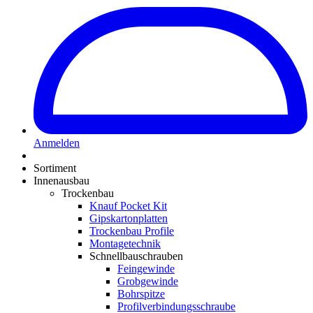
Anmelden
Sortiment
Innenausbau
Trockenbau
Knauf Pocket Kit
Gipskartonplatten
Trockenbau Profile
Montagetechnik
Schnellbauschrauben
Feingewinde
Grobgewinde
Bohrspitze
Profilverbindungsschraube