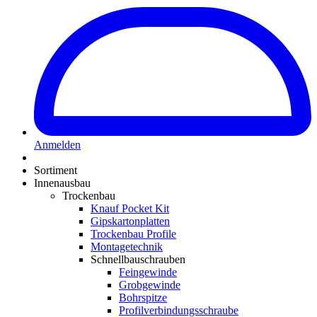
Anmelden
Sortiment
Innenausbau
Trockenbau
Knauf Pocket Kit
Gipskartonplatten
Trockenbau Profile
Montagetechnik
Schnellbauschrauben
Feingewinde
Grobgewinde
Bohrspitze
Profilverbindungsschraube