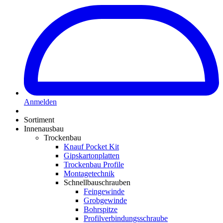
Anmelden
Sortiment
Innenausbau
Trockenbau
Knauf Pocket Kit
Gipskartonplatten
Trockenbau Profile
Montagetechnik
Schnellbauschrauben
Feingewinde
Grobgewinde
Bohrspitze
Profilverbindungsschraube