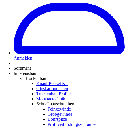
Anmelden
Sortiment
Innenausbau
Trockenbau
Knauf Pocket Kit
Gipskartonplatten
Trockenbau Profile
Montagetechnik
Schnellbauschrauben
Feingewinde
Grobgewinde
Bohrspitze
Profilverbindungsschraube