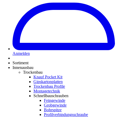
Anmelden
Sortiment
Innenausbau
Trockenbau
Knauf Pocket Kit
Gipskartonplatten
Trockenbau Profile
Montagetechnik
Schnellbauschrauben
Feingewinde
Grobgewinde
Bohrspitze
Profilverbindungsschraube