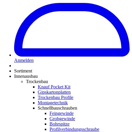
Anmelden
Sortiment
Innenausbau
Trockenbau
Knauf Pocket Kit
Gipskartonplatten
Trockenbau Profile
Montagetechnik
Schnellbauschrauben
Feingewinde
Grobgewinde
Bohrspitze
Profilverbindungsschraube