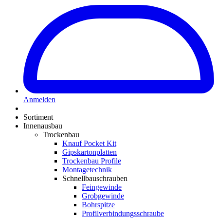
Anmelden
Sortiment
Innenausbau
Trockenbau
Knauf Pocket Kit
Gipskartonplatten
Trockenbau Profile
Montagetechnik
Schnellbauschrauben
Feingewinde
Grobgewinde
Bohrspitze
Profilverbindungsschraube