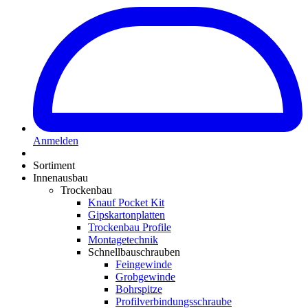
Anmelden
Sortiment
Innenausbau
Trockenbau
Knauf Pocket Kit
Gipskartonplatten
Trockenbau Profile
Montagetechnik
Schnellbauschrauben
Feingewinde
Grobgewinde
Bohrspitze
Profilverbindungsschraube