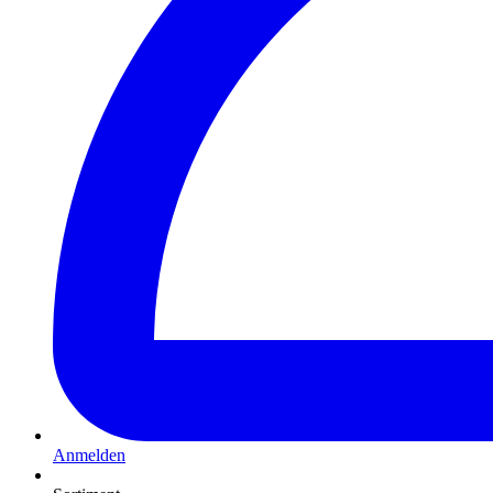
Anmelden