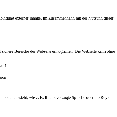
inbindung externer Inhalte. Im Zusammenhang mit der Nutzung dieser
f sichere Bereiche der Webseite ermöglichen. Die Webseite kann ohne
auf
ahr
sion
ält oder aussieht, wie z. B. Ihre bevorzugte Sprache oder die Region