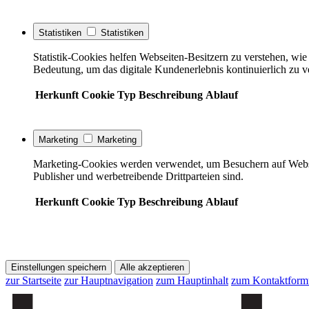
Statistiken
Statistiken
Statistik-Cookies helfen Webseiten-Besitzern zu verstehen, w
Bedeutung, um das digitale Kundenerlebnis kontinuierlich zu v
Herkunft
Cookie
Typ
Beschreibung
Ablauf
Marketing
Marketing
Marketing-Cookies werden verwendet, um Besuchern auf Webseite
Publisher und werbetreibende Drittparteien sind.
Herkunft
Cookie
Typ
Beschreibung
Ablauf
Einstellungen speichern
Alle akzeptieren
zur Startseite
zur Hauptnavigation
zum Hauptinhalt
zum Kontaktform