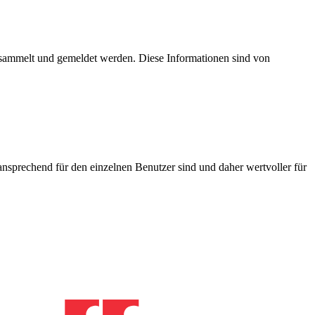
esammelt und gemeldet werden. Diese Informationen sind von
nsprechend für den einzelnen Benutzer sind und daher wertvoller für