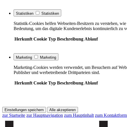
Statistiken
Statistiken
Statistik-Cookies helfen Webseiten-Besitzern zu verstehen, w
Bedeutung, um das digitale Kundenerlebnis kontinuierlich zu v
Herkunft
Cookie
Typ
Beschreibung
Ablauf
Marketing
Marketing
Marketing-Cookies werden verwendet, um Besuchern auf Webseite
Publisher und werbetreibende Drittparteien sind.
Herkunft
Cookie
Typ
Beschreibung
Ablauf
Einstellungen speichern
Alle akzeptieren
zur Startseite
zur Hauptnavigation
zum Hauptinhalt
zum Kontaktform