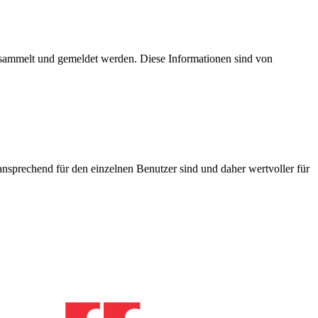
esammelt und gemeldet werden. Diese Informationen sind von
nsprechend für den einzelnen Benutzer sind und daher wertvoller für