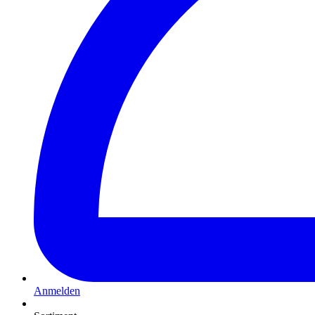
Anmelden