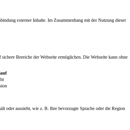
inbindung externer Inhalte. Im Zusammenhang mit der Nutzung dieser
f sichere Bereiche der Webseite ermöglichen. Die Webseite kann ohne
auf
ahr
sion
ält oder aussieht, wie z. B. Ihre bevorzugte Sprache oder die Region