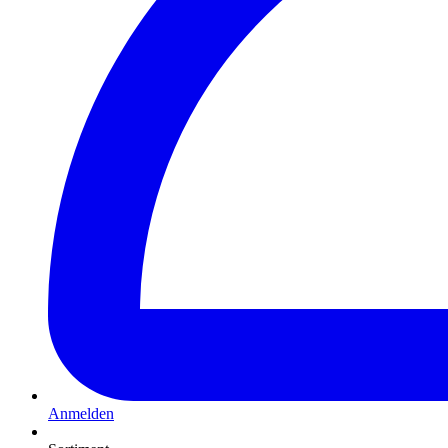
Anmelden