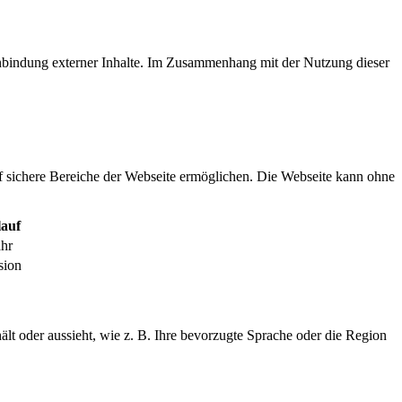
inbindung externer Inhalte. Im Zusammenhang mit der Nutzung dieser
f sichere Bereiche der Webseite ermöglichen. Die Webseite kann ohne
auf
ahr
sion
ält oder aussieht, wie z. B. Ihre bevorzugte Sprache oder die Region