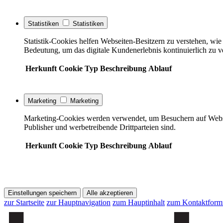
Statistiken
Statistiken
Statistik-Cookies helfen Webseiten-Besitzern zu verstehen, w
Bedeutung, um das digitale Kundenerlebnis kontinuierlich zu v
Herkunft
Cookie
Typ
Beschreibung
Ablauf
Marketing
Marketing
Marketing-Cookies werden verwendet, um Besuchern auf Webseite
Publisher und werbetreibende Drittparteien sind.
Herkunft
Cookie
Typ
Beschreibung
Ablauf
Einstellungen speichern
Alle akzeptieren
zur Startseite
zur Hauptnavigation
zum Hauptinhalt
zum Kontaktform