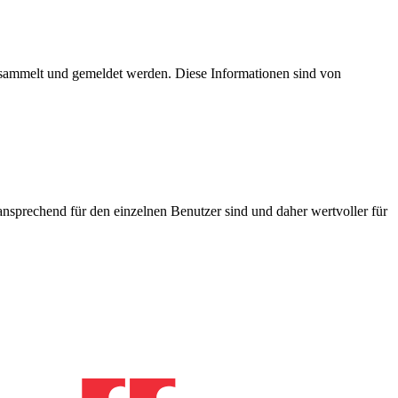
esammelt und gemeldet werden. Diese Informationen sind von
nsprechend für den einzelnen Benutzer sind und daher wertvoller für