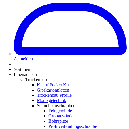
Anmelden
Sortiment
Innenausbau
Trockenbau
Knauf Pocket Kit
Gipskartonplatten
Trockenbau Profile
Montagetechnik
Schnellbauschrauben
Feingewinde
Grobgewinde
Bohrspitze
Profilverbindungsschraube