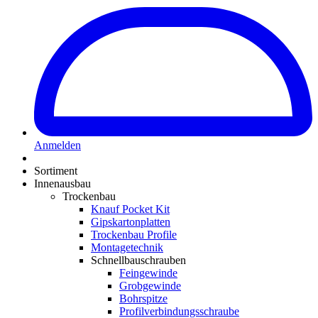
Anmelden
Sortiment
Innenausbau
Trockenbau
Knauf Pocket Kit
Gipskartonplatten
Trockenbau Profile
Montagetechnik
Schnellbauschrauben
Feingewinde
Grobgewinde
Bohrspitze
Profilverbindungsschraube