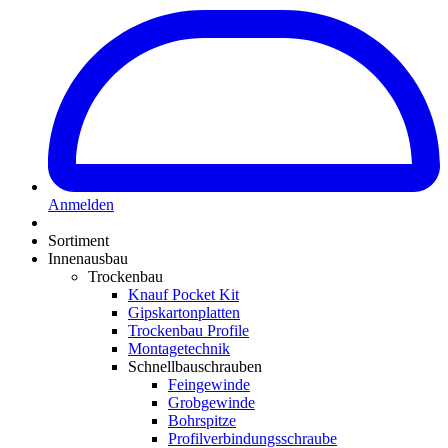
Anmelden
Sortiment
Innenausbau
Trockenbau
Knauf Pocket Kit
Gipskartonplatten
Trockenbau Profile
Montagetechnik
Schnellbauschrauben
Feingewinde
Grobgewinde
Bohrspitze
Profilverbindungsschraube