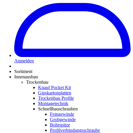
Anmelden
Sortiment
Innenausbau
Trockenbau
Knauf Pocket Kit
Gipskartonplatten
Trockenbau Profile
Montagetechnik
Schnellbauschrauben
Feingewinde
Grobgewinde
Bohrspitze
Profilverbindungsschraube