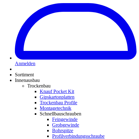
Anmelden
Sortiment
Innenausbau
Trockenbau
Knauf Pocket Kit
Gipskartonplatten
Trockenbau Profile
Montagetechnik
Schnellbauschrauben
Feingewinde
Grobgewinde
Bohrspitze
Profilverbindungsschraube