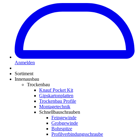
Anmelden
Sortiment
Innenausbau
Trockenbau
Knauf Pocket Kit
Gipskartonplatten
Trockenbau Profile
Montagetechnik
Schnellbauschrauben
Feingewinde
Grobgewinde
Bohrspitze
Profilverbindungsschraube