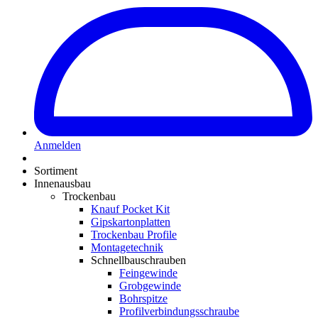
Anmelden
Sortiment
Innenausbau
Trockenbau
Knauf Pocket Kit
Gipskartonplatten
Trockenbau Profile
Montagetechnik
Schnellbauschrauben
Feingewinde
Grobgewinde
Bohrspitze
Profilverbindungsschraube