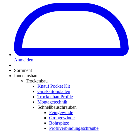
Anmelden
Sortiment
Innenausbau
Trockenbau
Knauf Pocket Kit
Gipskartonplatten
Trockenbau Profile
Montagetechnik
Schnellbauschrauben
Feingewinde
Grobgewinde
Bohrspitze
Profilverbindungsschraube