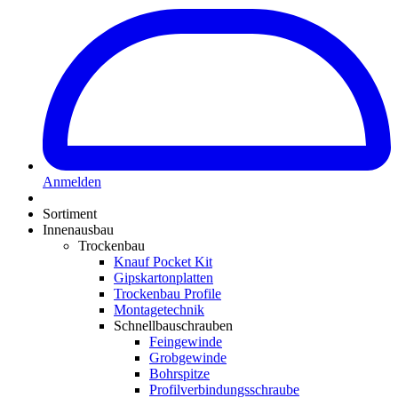
Anmelden
Sortiment
Innenausbau
Trockenbau
Knauf Pocket Kit
Gipskartonplatten
Trockenbau Profile
Montagetechnik
Schnellbauschrauben
Feingewinde
Grobgewinde
Bohrspitze
Profilverbindungsschraube