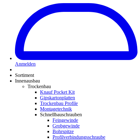
Anmelden
Sortiment
Innenausbau
Trockenbau
Knauf Pocket Kit
Gipskartonplatten
Trockenbau Profile
Montagetechnik
Schnellbauschrauben
Feingewinde
Grobgewinde
Bohrspitze
Profilverbindungsschraube