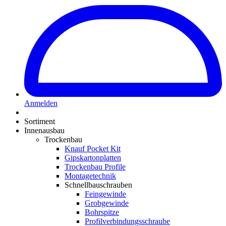
Anmelden
Sortiment
Innenausbau
Trockenbau
Knauf Pocket Kit
Gipskartonplatten
Trockenbau Profile
Montagetechnik
Schnellbauschrauben
Feingewinde
Grobgewinde
Bohrspitze
Profilverbindungsschraube