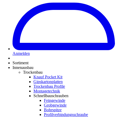
Anmelden
Sortiment
Innenausbau
Trockenbau
Knauf Pocket Kit
Gipskartonplatten
Trockenbau Profile
Montagetechnik
Schnellbauschrauben
Feingewinde
Grobgewinde
Bohrspitze
Profilverbindungsschraube