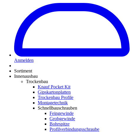
Anmelden
Sortiment
Innenausbau
Trockenbau
Knauf Pocket Kit
Gipskartonplatten
Trockenbau Profile
Montagetechnik
Schnellbauschrauben
Feingewinde
Grobgewinde
Bohrspitze
Profilverbindungsschraube