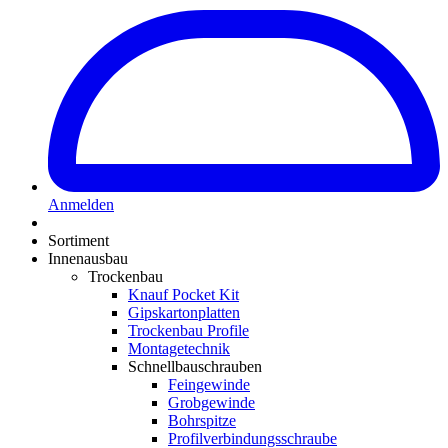
Anmelden
Sortiment
Innenausbau
Trockenbau
Knauf Pocket Kit
Gipskartonplatten
Trockenbau Profile
Montagetechnik
Schnellbauschrauben
Feingewinde
Grobgewinde
Bohrspitze
Profilverbindungsschraube