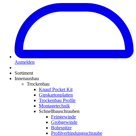
Anmelden
Sortiment
Innenausbau
Trockenbau
Knauf Pocket Kit
Gipskartonplatten
Trockenbau Profile
Montagetechnik
Schnellbauschrauben
Feingewinde
Grobgewinde
Bohrspitze
Profilverbindungsschraube