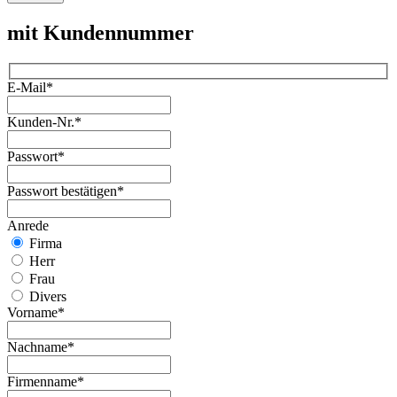
mit Kundennummer
E-Mail*
Kunden-Nr.*
Passwort*
Passwort bestätigen*
Anrede
Firma
Herr
Frau
Divers
Vorname*
Nachname*
Firmenname*