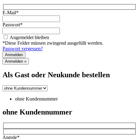
E-Mail*
Passwort*
Angemeldet bleiben
*Diese Felder müssen zwingend ausgefüllt werden.
Passwort vergessen?
Anmelden
»
Als Gast oder Neukunde bestellen
ohne Kundennummer
ohne Kundennummer
Anrede*