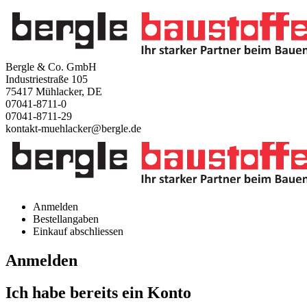
Bergle & Co. GmbH
Industriestraße 105
75417 Mühlacker, DE
07041-8711-0
07041-8711-29
kontakt-muehlacker@bergle.de
Anmelden
Bestellangaben
Einkauf abschliessen
Anmelden
Ich habe bereits ein Konto