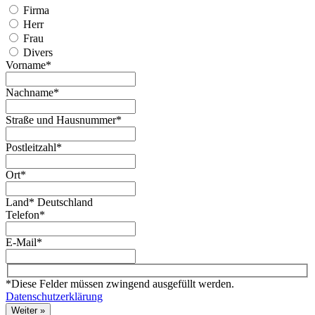
Firma
Herr
Frau
Divers
Vorname*
Nachname*
Straße und Hausnummer*
Postleitzahl*
Ort*
Land*
Deutschland
Telefon*
E-Mail*
*Diese Felder müssen zwingend ausgefüllt werden.
Datenschutzerklärung